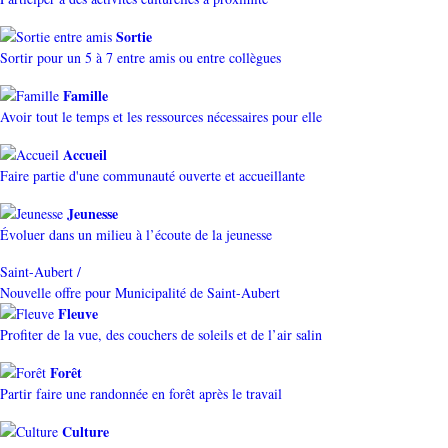
Sortie
Sortir pour un 5 à 7 entre amis ou entre collègues
Famille
Avoir tout le temps et les ressources nécessaires pour elle
Accueil
Faire partie d'une communauté ouverte et accueillante
Jeunesse
Évoluer dans un milieu à l’écoute de la jeunesse
Saint-Aubert /
Nouvelle offre pour Municipalité de Saint-Aubert
Fleuve
Profiter de la vue, des couchers de soleils et de l’air salin
Forêt
Partir faire une randonnée en forêt après le travail
Culture