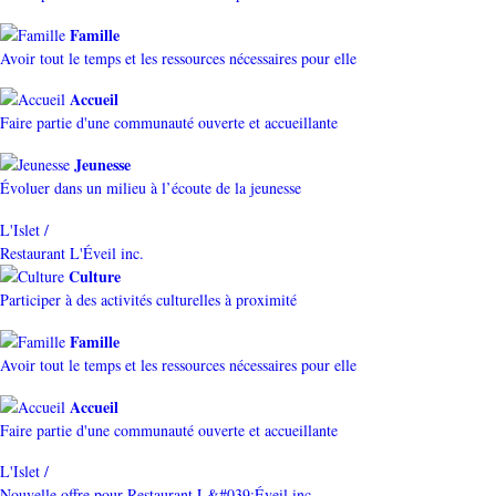
Famille
Avoir tout le temps et les ressources nécessaires pour elle
Accueil
Faire partie d'une communauté ouverte et accueillante
Jeunesse
Évoluer dans un milieu à l’écoute de la jeunesse
L'Islet /
Restaurant L'Éveil inc.
Culture
Participer à des activités culturelles à proximité
Famille
Avoir tout le temps et les ressources nécessaires pour elle
Accueil
Faire partie d'une communauté ouverte et accueillante
L'Islet /
Nouvelle offre pour Restaurant L&#039;Éveil inc.