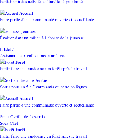
Participer à des activités culturelles à proximité
Accueil
Faire partie d'une communauté ouverte et accueillante
Jeunesse
Évoluer dans un milieu à l’écoute de la jeunesse
L'Islet /
Assistant.e aux collections et archives.
Forêt
Partir faire une randonnée en forêt après le travail
Sortie
Sortir pour un 5 à 7 entre amis ou entre collègues
Accueil
Faire partie d'une communauté ouverte et accueillante
Saint-Cyrille-de-Lessard /
Sous-Chef
Forêt
Partir faire une randonnée en forêt après le travail