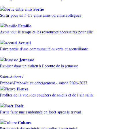
Sortie
Sortir pour un 5 à 7 entre amis ou entre collègues
Famille
Avoir tout le temps et les ressources nécessaires pour elle
Accueil
Faire partie d'une communauté ouverte et accueillante
Jeunesse
Évoluer dans un milieu à l’écoute de la jeunesse
Saint-Aubert /
Préposé-Préposée au déneigement - saison 2026-2027
Fleuve
Profiter de la vue, des couchers de soleils et de l’air salin
Forêt
Partir faire une randonnée en forêt après le travail
Culture
Participer à des activités culturelles à proximité