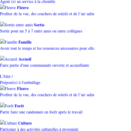
Agent (e) au service à la clientèle
Fleuve
Profiter de la vue, des couchers de soleils et de l’air salin
Sortie
Sortir pour un 5 à 7 entre amis ou entre collègues
Famille
Avoir tout le temps et les ressources nécessaires pour elle
Accueil
Faire partie d'une communauté ouverte et accueillante
L'Islet /
Préposé(e) à l'emballage
Fleuve
Profiter de la vue, des couchers de soleils et de l’air salin
Forêt
Partir faire une randonnée en forêt après le travail
Culture
Participer à des activités culturelles à proximité