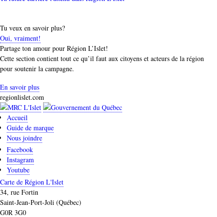
Tu veux en savoir plus?
Oui, vraiment!
Partage ton amour pour Région L’Islet!
Cette section contient tout ce qu’il faut aux citoyens et acteurs de la région
pour soutenir la campagne.
En savoir plus
regionlislet.com
Accueil
Guide de marque
Nous joindre
Facebook
Instagram
Youtube
Carte de Région L'Islet
34, rue Fortin
Saint-Jean-Port-Joli (Québec)
G0R 3G0