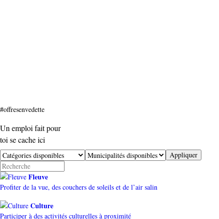
#offresenvedette
Un emploi fait pour
toi se cache ici
Fleuve
Profiter de la vue, des couchers de soleils et de l’air salin
Culture
Participer à des activités culturelles à proximité