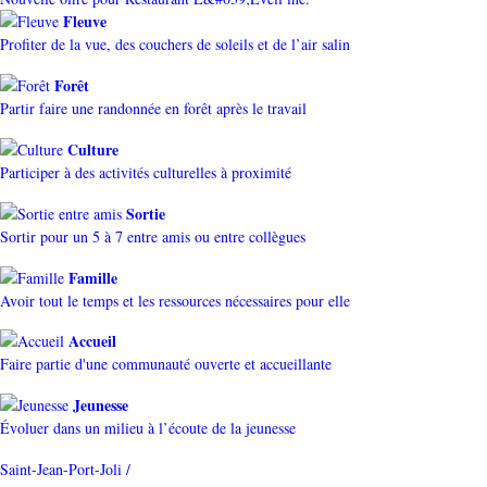
Fleuve
Profiter de la vue, des couchers de soleils et de l’air salin
Forêt
Partir faire une randonnée en forêt après le travail
Culture
Participer à des activités culturelles à proximité
Sortie
Sortir pour un 5 à 7 entre amis ou entre collègues
Famille
Avoir tout le temps et les ressources nécessaires pour elle
Accueil
Faire partie d'une communauté ouverte et accueillante
Jeunesse
Évoluer dans un milieu à l’écoute de la jeunesse
Saint-Jean-Port-Joli /