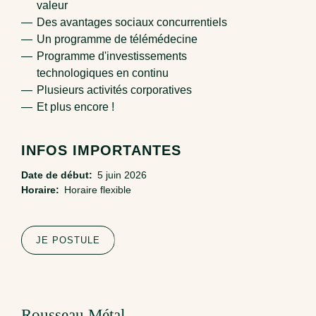
valeur
Des avantages sociaux concurrentiels
Un programme de télémédecine
Programme d'investissements
technologiques en continu
Plusieurs activités corporatives
Et plus encore !
INFOS IMPORTANTES
Date de début
5 juin 2026
Horaire
Horaire flexible
JE POSTULE
Entreprise
Rousseau Métal