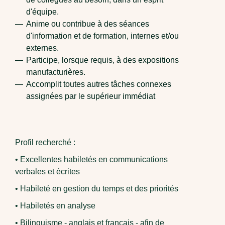
d'équipe.
Anime ou contribue à des séances
d'information et de formation, internes et/ou
externes.
Participe, lorsque requis, à des expositions
manufacturières.
Accomplit toutes autres tâches connexes
assignées par le supérieur immédiat
Profil recherché :
• Excellentes habiletés en communications
verbales et écrites
• Habileté en gestion du temps et des priorités
• Habiletés en analyse
• Bilinguisme - anglais et français - afin de