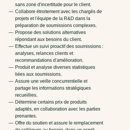
sans zone d'incertitude pour le client.
Collabore étroitement avec les chargés de
projets et l'équipe de la R&D dans la
préparation de soumissions complexes.
Propose des solutions alternatives
répondant aux besoins du client.
Effectue un suivi proactif des soumissions :
analyses, relances clients et
recommandations d'amélioration.
Produit et analyse diverses statistiques
liées aux soumissions.
Assure une veille concurrentielle et
partage les informations stratégiques
recueillies.
Détermine certains prix de produits
adaptés, en collaboration avec les parties
prenantes.
Offre du soutien et assure le remplacement
de collègues au besoin, dans un esprit