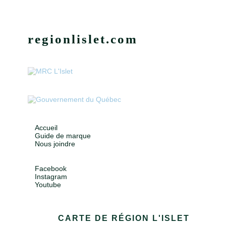
regionlislet.com
Accueil
Guide de marque
Nous joindre
Facebook
Instagram
Youtube
CARTE DE RÉGION L'ISLET