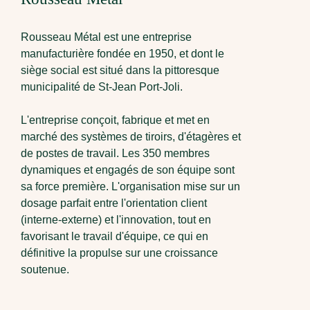
Rousseau Métal est une entreprise
manufacturière fondée en 1950, et dont le
siège social est situé dans la pittoresque
municipalité de St-Jean Port-Joli.
L'entreprise conçoit, fabrique et met en
marché des systèmes de tiroirs, d'étagères et
de postes de travail. Les 350 membres
dynamiques et engagés de son équipe sont
sa force première. L'organisation mise sur un
dosage parfait entre l'orientation client
(interne-externe) et l'innovation, tout en
favorisant le travail d'équipe, ce qui en
définitive la propulse sur une croissance
soutenue.