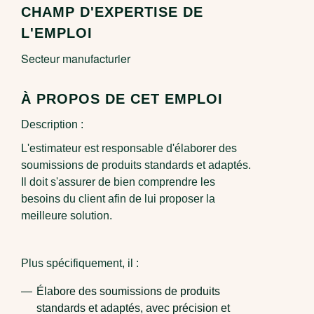
CHAMP D'EXPERTISE DE
L'EMPLOI
Secteur manufacturier
À PROPOS DE CET EMPLOI
Description :
L'estimateur
est responsable d'élaborer des
soumissions de produits standards et adaptés.
Il doit s'assurer de bien comprendre les
besoins du client afin de lui proposer la
meilleure solution.
Plus spécifiquement, il :
Élabore des soumissions de produits
standards et adaptés, avec précision et