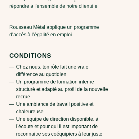
répondre à l'ensemble de notre clientèle
Rousseau Métal applique un programme
d’accès à l’égalité en emploi.
CONDITIONS
Chez nous, ton rôle fait une vraie
différence au quotidien.
Un programme de formation interne
structuré et adapté au profil de la nouvelle
recrue
Une ambiance de travail positive et
chaleureuse
Une équipe de direction disponible, à
l'écoute et pour qui il est important de
reconnaitre ses coéquipiers à leur juste