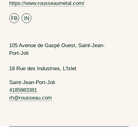
https://www.rousseaumetal.com/
FB
IN
105 Avenue de Gaspé Ouest, Saint-Jean-
Port-Joli
16 Rue des Industries, L'Islet
Saint-Jean-Port-Joli
4185983381
rh@rousseau.com