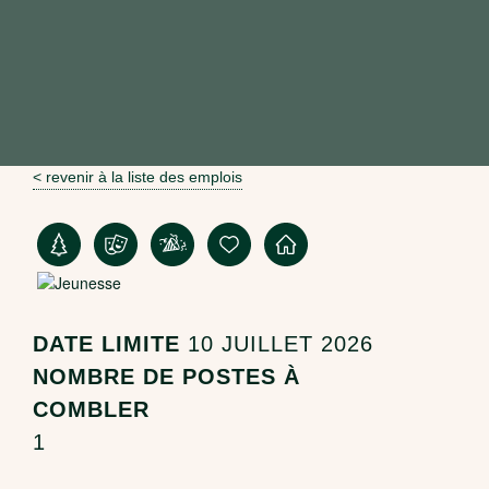
< revenir à la liste des emplois
DATE LIMITE
10 JUILLET 2026
NOMBRE DE POSTES À
COMBLER
1