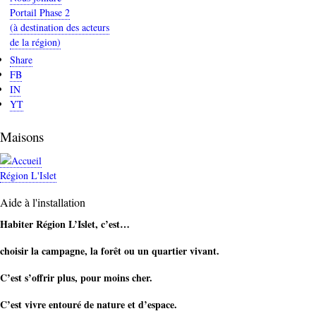
Portail Phase 2
(à destination des acteurs
de la région)
Share
FB
IN
YT
Maisons
Région L'Islet
Aide à l'installation
Habiter Région L’Islet, c’est…
choisir la campagne, la forêt ou un quartier vivant.
C’est s’offrir plus, pour moins cher.
C’est vivre entouré de nature et d’espace.