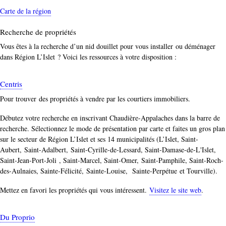
Carte de la région
Recherche de propriétés
Vous êtes à la recherche d’un nid douillet pour vous installer ou déménager
dans Région L’Islet ? Voici les ressources à votre disposition :
Centris
Pour trouver des propriétés à vendre par les courtiers immobiliers.
Débutez votre recherche en inscrivant Chaudière-Appalaches dans la barre de
recherche. Sélectionnez le mode de présentation par carte et faites un gros plan
sur le secteur de Région L’Islet et ses 14 municipalités (L’Islet, Saint-
Aubert, Saint-Adalbert, Saint-Cyrille-de-Lessard, Saint-Damase-de-L'Islet,
Saint-Jean-Port-Joli , Saint-Marcel, Saint-Omer, Saint-Pamphile, Saint-Roch-
des-Aulnaies, Sainte-Félicité, Sainte-Louise, Sainte-Perpétue et Tourville).
Mettez en favori les propriétés qui vous intéressent.
Visitez le site web
.
Du Proprio