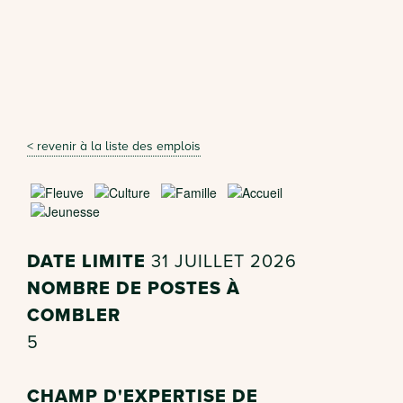
< revenir à la liste des emplois
DATE LIMITE
31 JUILLET 2026
NOMBRE DE POSTES À
COMBLER
5
CHAMP D'EXPERTISE DE