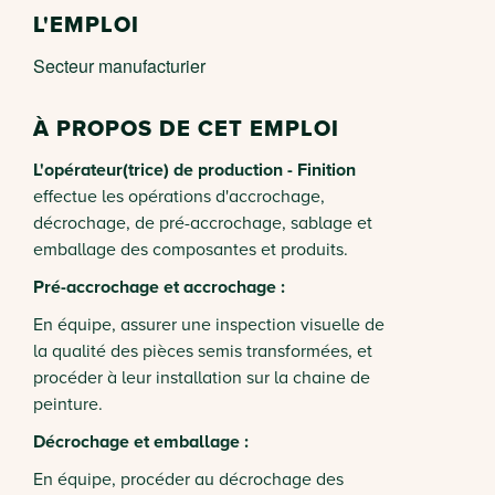
L'EMPLOI
Secteur manufacturier
À PROPOS DE CET EMPLOI
L'opérateur(trice) de production - Finition
effectue les opérations d'accrochage,
décrochage, de pré-accrochage, sablage et
emballage des composantes et produits.
Pré-accrochage et accrochage :
En équipe, assurer une inspection visuelle de
la qualité des pièces semis transformées, et
procéder à leur installation sur la chaine de
peinture.
Décrochage et emballage :
En équipe, procéder au décrochage des