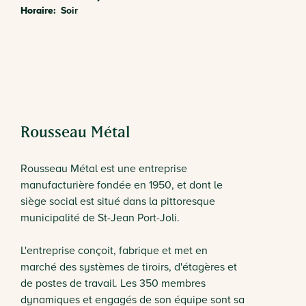
Horaire
Soir
Entreprise
Rousseau Métal
Rousseau Métal est une entreprise
manufacturière fondée en 1950, et dont le
siège social est situé dans la pittoresque
municipalité de St-Jean Port-Joli.
L'entreprise conçoit, fabrique et met en
marché des systèmes de tiroirs, d'étagères et
de postes de travail. Les 350 membres
dynamiques et engagés de son équipe sont sa