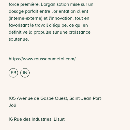
force première. L'organisation mise sur un
dosage parfait entre l'orientation client
(interne-externe) et l'innovation, tout en
favorisant le travail d'équipe, ce qui en
définitive la propulse sur une croissance
soutenue.
https://www.rousseaumetal.com/
FB
IN
105 Avenue de Gaspé Ouest, Saint-Jean-Port-
Joli
16 Rue des Industries, L'Islet