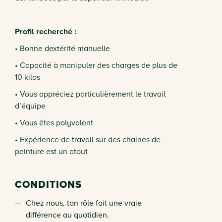
Profil recherché :
• Bonne dextérité manuelle
• Capacité à manipuler des charges de plus de
10 kilos
• Vous appréciez particulièrement le travail
d’équipe
• Vous êtes polyvalent
• Expérience de travail sur des chaines de
peinture est un atout
CONDITIONS
Chez nous, ton rôle fait une vraie
différence au quotidien.