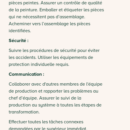
pièces peintes. Assurer un contrôle de qualité
de la peinture. Emballer et étiqueter les pièces
qui ne nécessitent pas d’assemblage.
Acheminer vers l’assemblage les pièces
identifiées.
Sécurité :
Suivre les procédures de sécurité pour éviter
les accidents. Utiliser les équipements de
protection individuelle requis.
Communication :
Collaborer avec d'autres membres de l'équipe
de production et rapporter les problèmes au
chef d’équipe. Assurer le suivi de la
production au système à toutes les étapes de
transformation.
Effectuer toutes les tâches connexes
demandées par le supérieur immédiat.