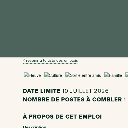
< revenir à la liste des emplois
DATE LIMITE
10 JUILLET 2026
NOMBRE DE POSTES À COMBLER
1
À PROPOS DE CET EMPLOI
Description :