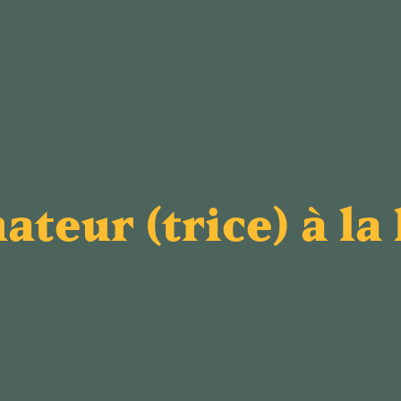
teur (trice) à la 