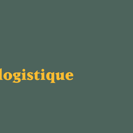
logistique