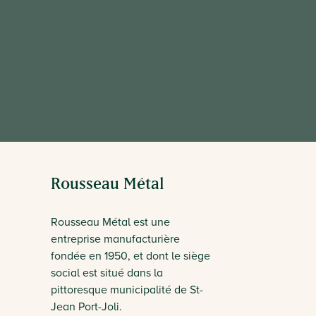
Entreprise
Rousseau Métal
Rousseau Métal est une
entreprise manufacturière
fondée en 1950, et dont le siège
social est situé dans la
pittoresque municipalité de St-
Jean Port-Joli.