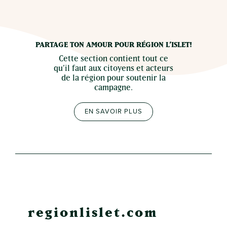
PARTAGE TON AMOUR POUR RÉGION L’ISLET!
Cette section contient tout ce
qu’il faut aux citoyens et acteurs
de la région pour soutenir la
campagne.
EN SAVOIR PLUS
regionlislet.com