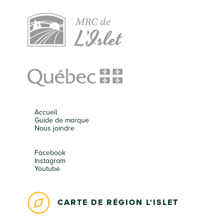
Accueil
Guide de marque
Nous joindre
Facebook
Instagram
Youtube
CARTE DE RÉGION L'ISLET