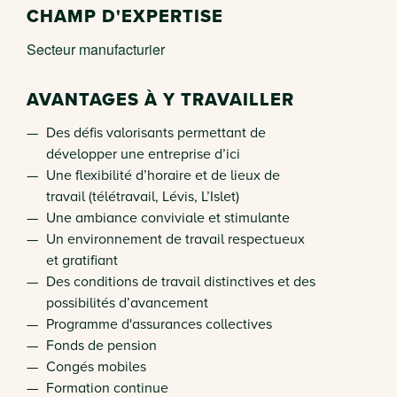
CHAMP D'EXPERTISE
Secteur manufacturier
AVANTAGES À Y TRAVAILLER
Des défis valorisants permettant de
développer une entreprise d’ici
Une flexibilité d’horaire et de lieux de
travail (télétravail, Lévis, L’Islet)
Une ambiance conviviale et stimulante
Un environnement de travail respectueux
et gratifiant
Des conditions de travail distinctives et des
possibilités d’avancement
Programme d'assurances collectives
Fonds de pension
Congés mobiles
Formation continue