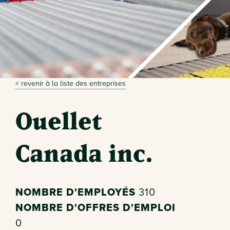
< revenir à la liste des entreprises
Ouellet
Canada inc.
NOMBRE D'EMPLOYÉS
310
NOMBRE D'OFFRES D'EMPLOI
0