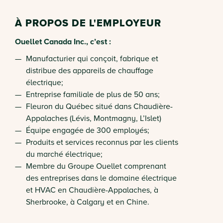
À PROPOS DE L'EMPLOYEUR
Ouellet Canada Inc., c’est :
Manufacturier qui conçoit, fabrique et
distribue des appareils de chauffage
électrique;
Entreprise familiale de plus de 50 ans;
Fleuron du Québec situé dans Chaudière-
Appalaches (Lévis, Montmagny, L’Islet)
Équipe engagée de 300 employés;
Produits et services reconnus par les clients
du marché électrique;
Membre du Groupe Ouellet comprenant
des entreprises dans le domaine électrique
et HVAC en Chaudière-Appalaches, à
Sherbrooke, à Calgary et en Chine.