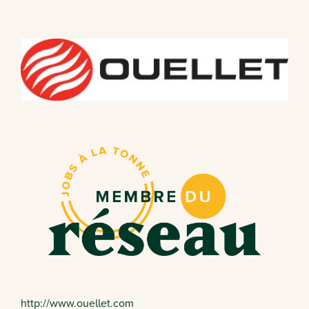
http://www.ouellet.com