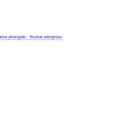
on principale - Section entreprises