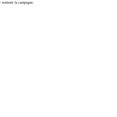
ur soutenir la campagne.