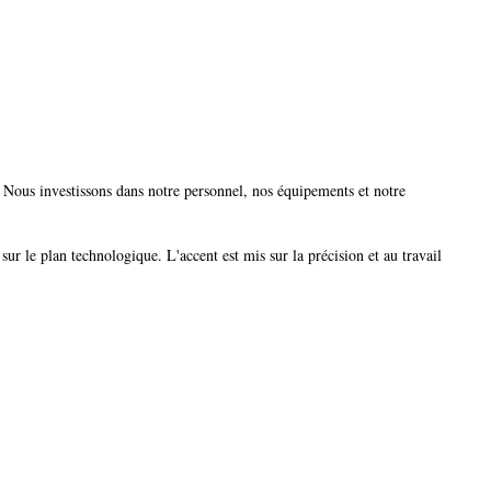
. Nous investissons dans notre personnel, nos équipements et notre
sur le plan technologique. L'accent est mis sur la précision et au travail