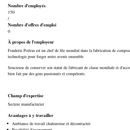
Nombre d'employés
150
/
Nombre d'offres d'emploi
0
À propos de l'employeur
Fonderie Poitras est un chef de file mondial dans la fabrication de compos
technologie pour forger notre avenir ensemble
Soucieuse de conserver son statut de fabricant de classe mondiale et d'accord
bien fait par des gens passionnés et compétents.
Champ d'expertise
Secteur manufacturier
Avantages à y travailler
Ambiance de travail chaleureuse et décontractée
Possibilité d'avancement