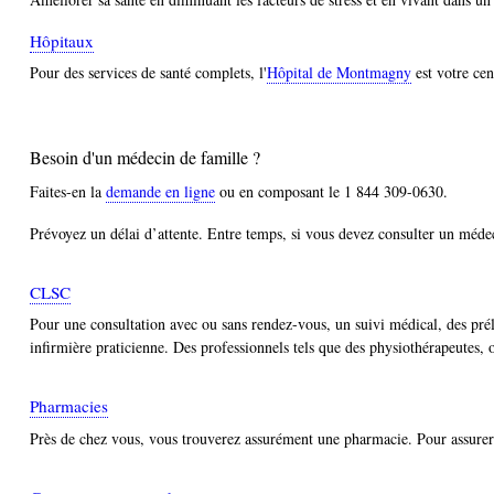
Hôpitaux
Pour des services de santé complets, l'
Hôpital de Montmagny
est votre cen
Besoin d'un médecin de famille ?
Faites-en la
demande en ligne
ou en composant le 1 844 309-0630.
Prévoyez un délai d’attente. Entre temps, si vous devez consulter un méde
CLSC
Pour une consultation avec ou sans rendez-vous, un suivi médical, des pr
infirmière praticienne. Des professionnels tels que des physiothérapeutes, 
Pharmacies
Près de chez vous, vous trouverez assurément une pharmacie. Pour assurer un