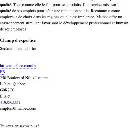
qualité. Tout comme elle le fait pour ses produits, l’entreprise mise sur la
qualité de ses emplois pour bâtir une réputation solide. Reconnue comme
employeur de choix dans les régions où elle est implantée, Maibec offre un
environnement stimulant favorisant le développement professionnel et humain
de ses employés
Champ d'expertise
Secteur manufacturier
https://maibec.com/fr/
FB
250 Boulevard Nilus-Leclerc
L'Islet, Québec
G0R2C0
L'Islet
4183563331
emplois@maibec.com
Tu veux en savoir plus?