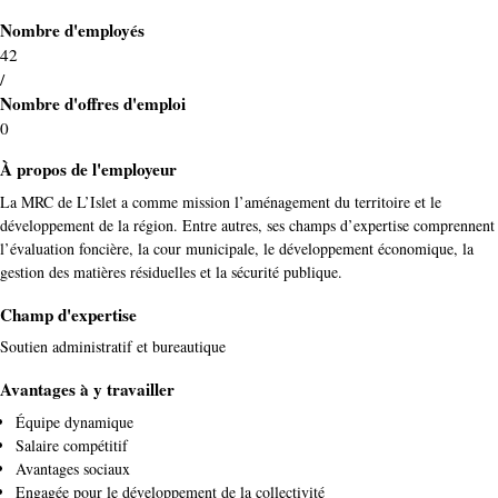
Nombre d'employés
42
/
Nombre d'offres d'emploi
0
À propos de l'employeur
La MRC de L’Islet a comme mission l’aménagement du territoire et le
développement de la région. Entre autres, ses champs d’expertise comprennent
l’évaluation foncière, la cour municipale, le développement économique, la
gestion des matières résiduelles et la sécurité publique.
Champ d'expertise
Soutien administratif et bureautique
Avantages à y travailler
Équipe dynamique
Salaire compétitif
Avantages sociaux
Engagée pour le développement de la collectivité