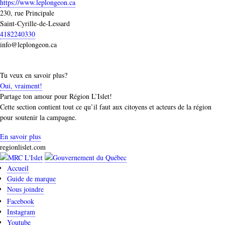
https://www.leplongeon.ca
230, rue Principale
Saint-Cyrille-de-Lessard
4182240330
info@leplongeon.ca
Tu veux en savoir plus?
Oui, vraiment!
Partage ton amour pour Région L’Islet!
Cette section contient tout ce qu’il faut aux citoyens et acteurs de la région
pour soutenir la campagne.
En savoir plus
regionlislet.com
Accueil
Guide de marque
Nous joindre
Facebook
Instagram
Youtube