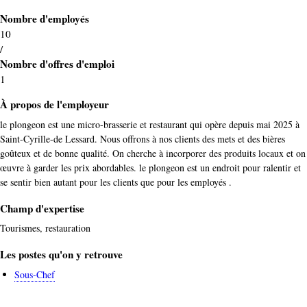
Nombre d'employés
10
/
Nombre d'offres d'emploi
1
À propos de l'employeur
le plongeon est une micro-brasserie et restaurant qui opère depuis mai 2025
à
Saint-Cyrille-de Lessard. Nous offrons à nos clients des mets et des bières
goûteux et de bonne qualité. On cherche à incorporer des produits locaux et on
œuvre à garder les prix abordables. le plongeon est un endroit pour ralentir et
se sentir bien autant pour les clients que pour les employés .
Champ d'expertise
Tourismes, restauration
Les postes qu'on y retrouve
Sous-Chef