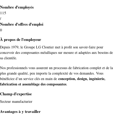
Nombre d'employés
115
/
Nombre d'offres d'emploi
0
À propos de l'employeur
Depuis 1979, le Groupe LG Cloutier met à profit son savoir-faire pour
concevoir des composantes métalliques sur mesure et adaptées aux besoins de
sa clientèle.
Nos professionnels vous assurent un processus de fabrication complet et de la
plus grande qualité, peu importe la complexité de vos demandes. Vous
conception, design, ingénierie,
bénéficiez d’un service clés en main de
fabrication et assemblage des composantes
.
Champ d'expertise
Secteur manufacturier
Avantages à y travailler