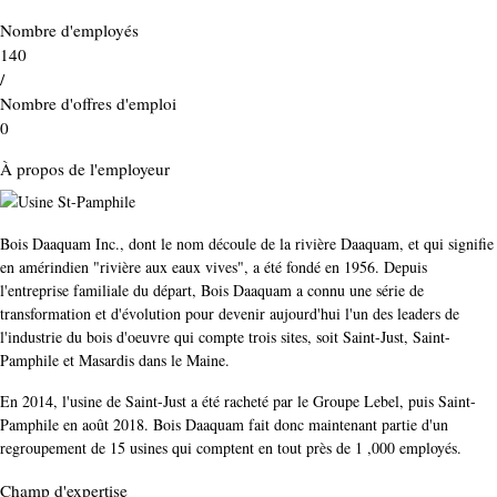
Nombre d'employés
140
/
Nombre d'offres d'emploi
0
À propos de l'employeur
Bois Daaquam Inc., dont le nom découle de la rivière Daaquam, et qui signifie
en amérindien "rivière aux eaux vives", a été fondé en 1956. Depuis
l'entreprise familiale du départ, Bois Daaquam a connu une série de
transformation et d'évolution pour devenir aujourd'hui l'un des leaders de
l'industrie du bois d'oeuvre qui compte trois sites, soit Saint-Just, Saint-
Pamphile et Masardis dans le Maine.
En 2014, l'usine de Saint-Just a été racheté par le Groupe Lebel, puis Saint-
Pamphile en août 2018. Bois Daaquam fait donc maintenant partie d'un
regroupement de 15 usines qui comptent en tout près de 1 ,000 employés.
Champ d'expertise