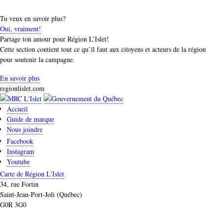
Tu veux en savoir plus?
Oui, vraiment!
Partage ton amour pour Région L’Islet!
Cette section contient tout ce qu’il faut aux citoyens et acteurs de la région
pour soutenir la campagne.
En savoir plus
regionlislet.com
Accueil
Guide de marque
Nous joindre
Facebook
Instagram
Youtube
Carte de Région L'Islet
34, rue Fortin
Saint-Jean-Port-Joli (Québec)
G0R 3G0