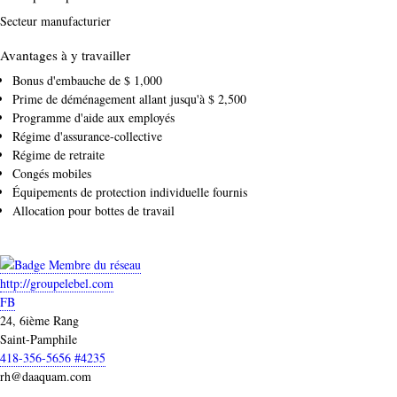
Secteur manufacturier
Avantages à y travailler
Bonus d'embauche de $ 1,000
Prime de déménagement allant jusqu'à $ 2,500
Programme d'aide aux employés
Régime d'assurance-collective
Régime de retraite
Congés mobiles
Équipements de protection individuelle fournis
Allocation pour bottes de travail
http://groupelebel.com
FB
24, 6ième Rang
Saint-Pamphile
418-356-5656 #4235
rh@daaquam.com