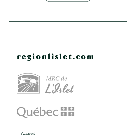
regionlislet.com
Accueil