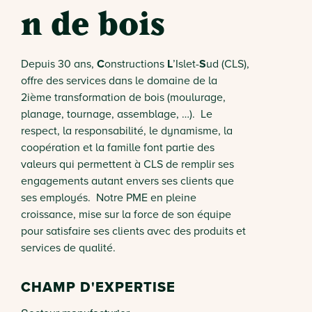
n de bois
Depuis 30 ans,
C
onstructions
L
’Islet-
S
ud (CLS),
offre des services dans le domaine de la
2ième transformation de bois (moulurage,
planage, tournage, assemblage, …). Le
respect, la responsabilité, le dynamisme, la
coopération et la famille font partie des
valeurs qui permettent à CLS de remplir ses
engagements autant envers ses clients que
ses employés. Notre PME en pleine
croissance, mise sur la force de son équipe
pour satisfaire ses clients avec des produits et
services de qualité.
CHAMP D'EXPERTISE