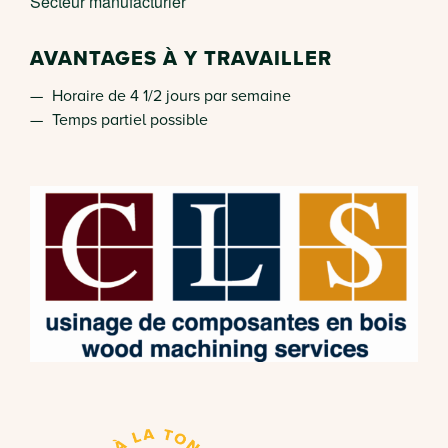
Secteur manufacturier
AVANTAGES À Y TRAVAILLER
Horaire de 4 1/2 jours par semaine
Temps partiel possible