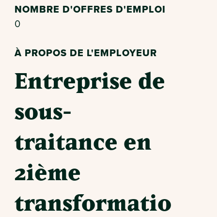
NOMBRE D'OFFRES D'EMPLOI
0
À PROPOS DE L'EMPLOYEUR
Entreprise de
sous-
traitance en
2ième
transformatio