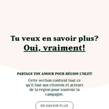
Tu veux en savoir plus?
Oui, vraiment!
PARTAGE TON AMOUR POUR RÉGION L’ISLET!
Cette section contient tout ce
qu’il faut aux citoyens et acteurs
de la région pour soutenir la
campagne.
EN SAVOIR PLUS