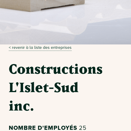
< revenir à la liste des entreprises
Constructions
L'Islet-Sud
inc.
NOMBRE D'EMPLOYÉS
25