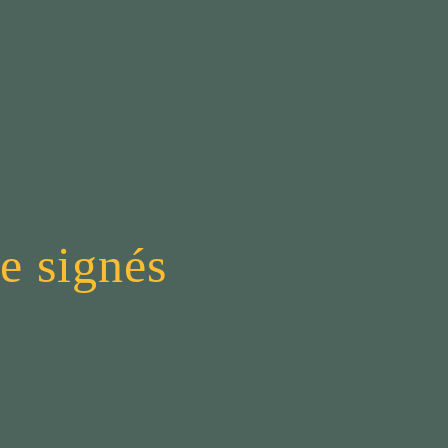
e signés