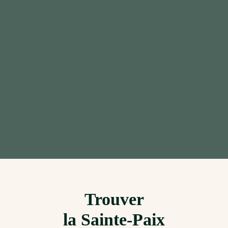
Trouver
la Sainte-Paix