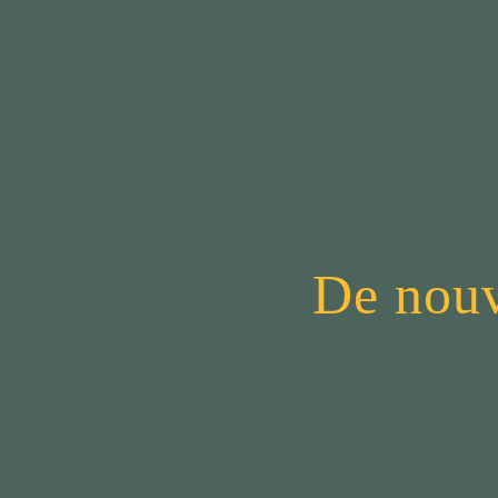
De nouv