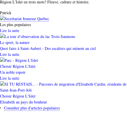
Région L'Islet en trois mots? Fleuve, culture et histoire.
Auteur
Patrick
Les plus populaires
Lire la suite
Catégorie
Le sport, la nature
Quoi faire à Saint-Aubert - Des escaliers qui mènent au ciel
Lire la suite
Catégorie
Choisir Région L'Islet
Un noble espoir
Lire la suite
Catégorie
Choisir Région L'Islet
Elisabeth au pays du bonheur
Consulter plus d'articles populaires