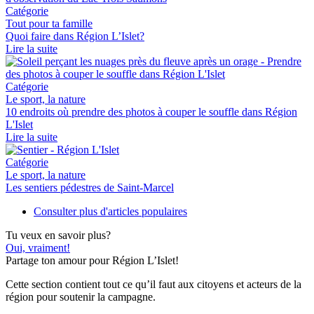
Catégorie
Tout pour ta famille
Quoi faire dans Région L’Islet?
Lire la suite
Catégorie
Le sport, la nature
10 endroits où prendre des photos à couper le souffle dans Région
L'Islet
Lire la suite
Catégorie
Le sport, la nature
Les sentiers pédestres de Saint-Marcel
Consulter plus d'articles populaires
Tu veux en savoir plus?
Oui, vraiment!
Partage ton amour pour Région L’Islet!
Cette section contient tout ce qu’il faut aux citoyens et acteurs de la
région pour soutenir la campagne.