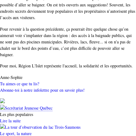
possible d’aller se baigner. On est très ouverts aux suggestions! Souvent, les
endroits secrets deviennent trop populaires et les propriétaires n’autorisent plus
l’accès aux visiteurs.
Pour revenir à la question précédente, ça pourrait être quelque chose qu’on
aimerait voir s’implanter dans la région : des accès à la baignade publics, qui
ne sont pas des piscines municipales. Rivières, lacs, fleuve... si on n'a pas de
chalet sur le bord des points d’eau, c’est plus difficile de pouvoir aller se
baigner.
Pour moi, Région L'Islet représente l'accueil, la solidarité et les opportunités.
Auteur
Anne-Sophie
Tu aimes ce que tu lis?
Abonne-toi à notre infolettre pour en savoir plus!
Les plus populaires
Lire la suite
Catégorie
Le sport, la nature