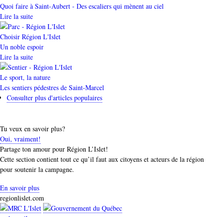
Quoi faire à Saint-Aubert - Des escaliers qui mènent au ciel
Lire la suite
Catégorie
Choisir Région L'Islet
Un noble espoir
Lire la suite
Catégorie
Le sport, la nature
Les sentiers pédestres de Saint-Marcel
Consulter plus d'articles populaires
Tu veux en savoir plus?
Oui, vraiment!
Partage ton amour pour Région L’Islet!
Cette section contient tout ce qu’il faut aux citoyens et acteurs de la région
pour soutenir la campagne.
En savoir plus
regionlislet.com