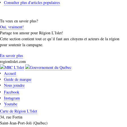
Consulter plus d'articles populaires
Tu veux en savoir plus?
Oui, vraiment!
Partage ton amour pour Région L’Islet!
Cette section contient tout ce qu’il faut aux citoyens et acteurs de la région
pour soutenir la campagne.
En savoir plus
regionlislet.com
Accueil
Guide de marque
Nous joindre
Facebook
Instagram
Youtube
Carte de Région L'Islet
34, rue Fortin
Saint-Jean-Port-Joli (Québec)