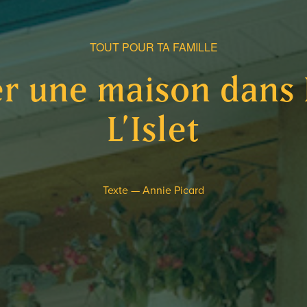
TOUT POUR TA FAMILLE
r une maison dans
L’Islet
Texte —
Annie Picard