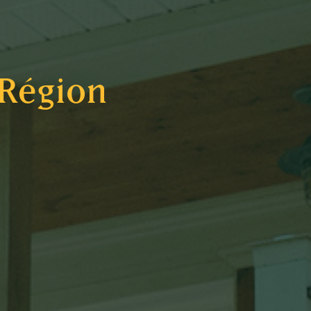
 Région