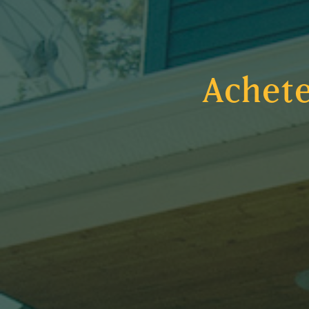
CATÉGORIE
Achete