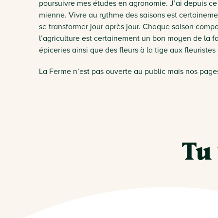
poursuivre mes études en agronomie. J’ai depuis ce 
mienne. Vivre au rythme des saisons est certaineme
se transformer jour après jour. Chaque saison comport
l’agriculture est certainement un bon moyen de la f
épiceries ainsi que des fleurs à la tige aux fleuristes
La Ferme n’est pas ouverte au public mais nos page
Tu