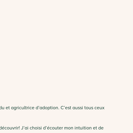
u et agricultrice d’adoption. C’est aussi tous ceux
écouvrir! J’ai choisi d’écouter mon intuition et de