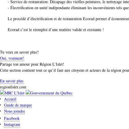
- Service de restauration: Décapage des vieilles peintures, le nettoyage inter
- Électrification en unité indépendante éliminant les inconvénients tels que 
Le procédé d’électrification et de restauration Ecorad permet d’économis
Ecorad c’est le réemploi d’une matière valide et existante !
Tu veux en savoir plus?
Oui, vraiment!
Partage ton amour pour Région L’Islet!
Cette section contient tout ce qu’il faut aux citoyens et acteurs de la région po
En savoir plus
regionlislet.com
Accueil
Guide de marque
Nous joindre
Facebook
Instagram