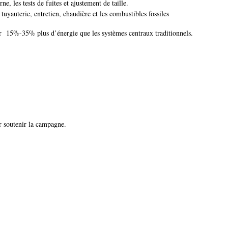
ne, les tests de fuites et ajustement de taille.
tuyauterie, entretien, chaudière et les combustibles fossiles
er 15%-35% plus d’énergie que les systèmes centraux traditionnels.
ur soutenir la campagne.