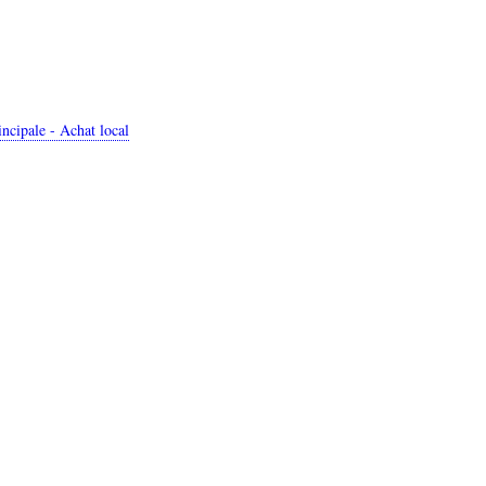
cipale - Achat local