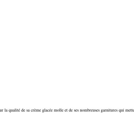
ur la qualité de sa crème glacée molle et de ses nombreuses garnitures qui mette