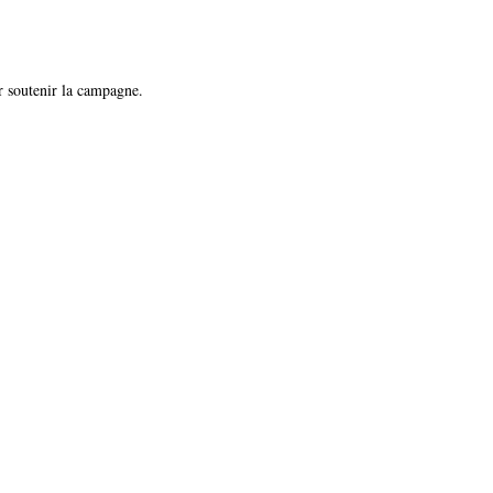
ur soutenir la campagne.