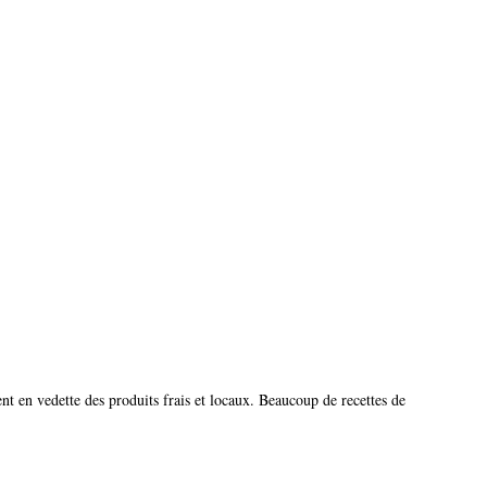
nt en vedette des produits frais et locaux. Beaucoup de recettes de