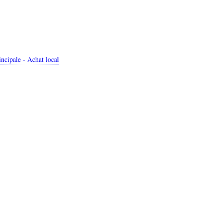
cipale - Achat local